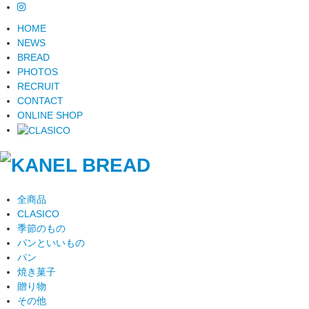
HOME
NEWS
BREAD
PHOTOS
RECRUIT
CONTACT
ONLINE SHOP
全商品
CLASICO
季節のもの
パンといいもの
パン
焼き菓子
贈り物
その他