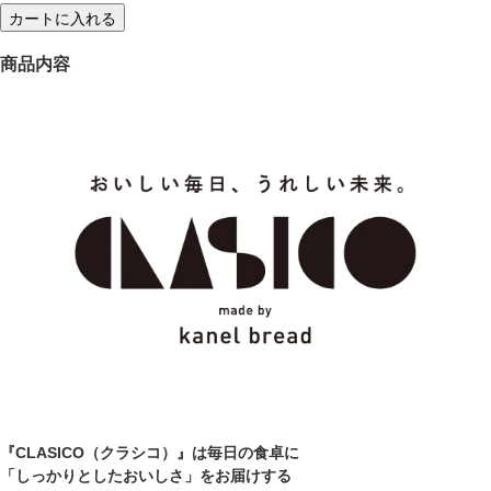
商品内容
『CLASICO（クラシコ）』は毎日の食卓に
「しっかりとしたおいしさ」をお届けする