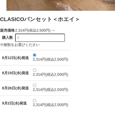
CLASICOパンセット＜ホエイ＞
販売価格
2,314円(税込2,500円) ～
購入数
※種類をお選びください
8月12日(水)発送
2,314円(税込2,500円)
8月19日(水)発送
2,314円(税込2,500円)
8月26日(水)発送
2,314円(税込2,500円)
9月2日(水)発送
2,314円(税込2,500円)